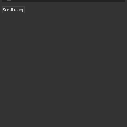
Scroll to top