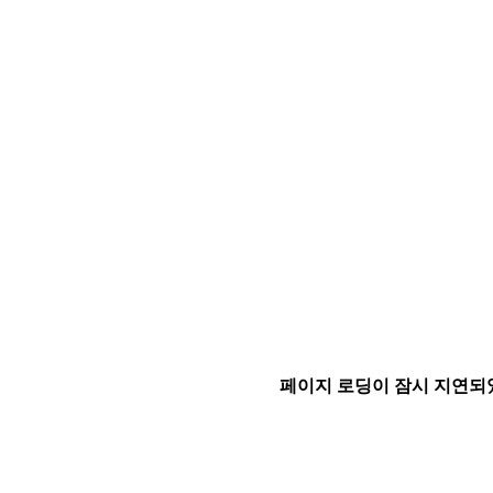
페이지 로딩이 잠시 지연되었