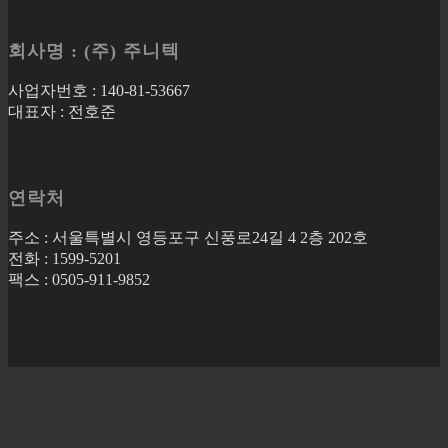
회사명 : (주) 주니텍
사업자번호 : 140-81-53667
대표자 : 전호준
연락처
주소 : 서울특별시 영등포구 신풍로24길 4 2층 202호
전화 : 1599-5201
팩스 : 0505-911-9852