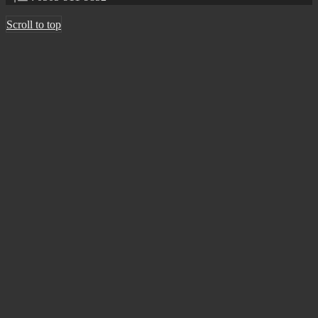
Scroll to top