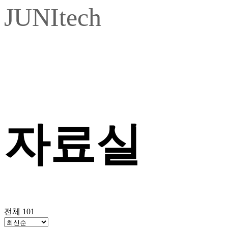
JUNItech
자료실
전체 101